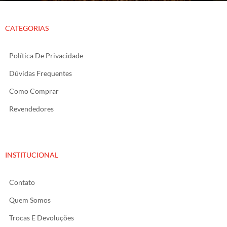
CATEGORIAS
Política De Privacidade
Dúvidas Frequentes
Como Comprar
Revendedores
INSTITUCIONAL
Contato
Quem Somos
Trocas E Devoluções