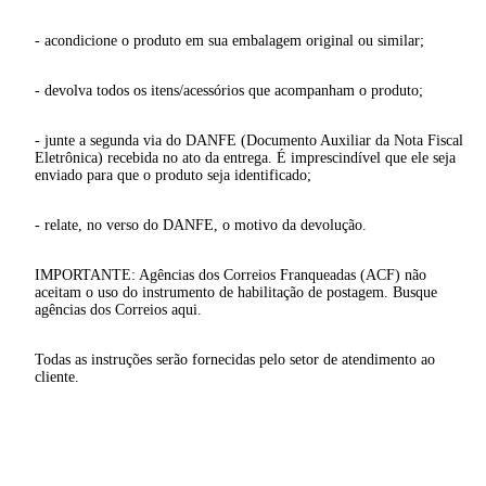
- acondicione o produto em sua embalagem original ou similar;
- devolva todos os itens/acessórios que acompanham o produto;
- junte a segunda via do DANFE (Documento Auxiliar da Nota Fiscal
Eletrônica) recebida no ato da entrega. É imprescindível que ele seja
enviado para que o produto seja identificado;
- relate, no verso do DANFE, o motivo da devolução.
IMPORTANTE: Agências dos Correios Franqueadas (ACF) não
aceitam o uso do instrumento de habilitação de postagem. Busque
agências dos Correios aqui.
Todas as instruções serão fornecidas pelo setor de atendimento ao
cliente.