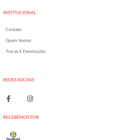
INSTITUCIONAL
Contato
Quem Somos
Trocas E Devoluções
REDES SOCIAIS
RECEBEMOS POR