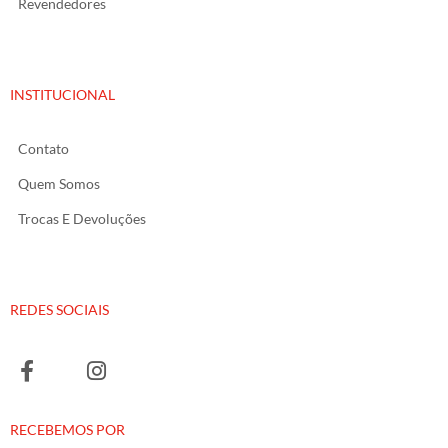
Revendedores
INSTITUCIONAL
Contato
Quem Somos
Trocas E Devoluções
REDES SOCIAIS
RECEBEMOS POR