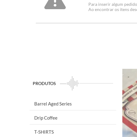
Para inserir algum pedido
Ao encontrar os itens de
PRODUTOS
Barrel Aged Series
Drip Coffee
T-SHIRTS