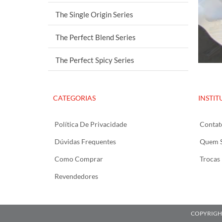
The Single Origin Series
The Perfect Blend Series
The Perfect Spicy Series
CATEGORIAS
INSTIT
Política De Privacidade
Contat
Dúvidas Frequentes
Quem 
Como Comprar
Trocas
Revendedores
COPYRIGHT 