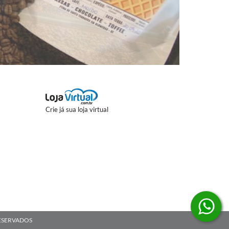
Crie já sua loja virtual
 RESERVADOS