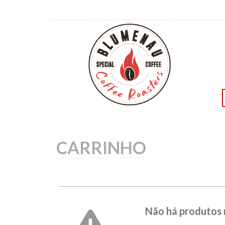
CARRINHO
Não há produtos 