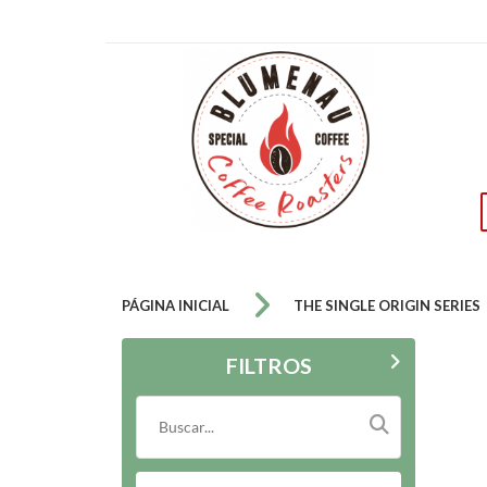
PÁGINA INICIAL
THE SINGLE ORIGIN SERIES
FILTROS