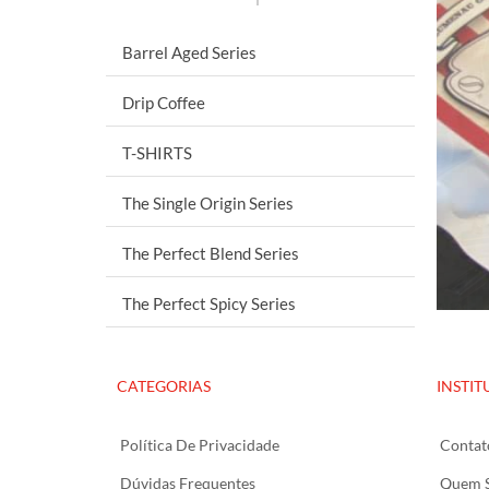
Barrel Aged Series
Drip Coffee
T-SHIRTS
The Single Origin Series
The Perfect Blend Series
The Perfect Spicy Series
CATEGORIAS
INSTIT
Política De Privacidade
Contat
Dúvidas Frequentes
Quem 