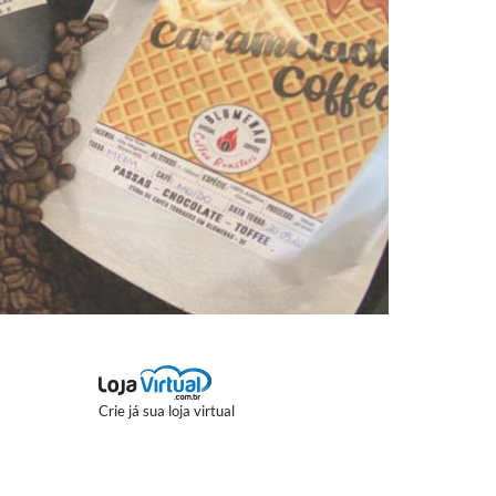
Crie já sua loja virtual