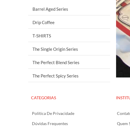
Barrel Aged Series
Drip Coffee
T-SHIRTS
The Single Origin Series
The Perfect Blend Series
The Perfect Spicy Series
CATEGORIAS
INSTIT
Política De Privacidade
Contat
Dúvidas Frequentes
Quem 