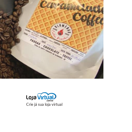
Crie já sua loja virtual