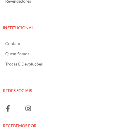
Revendedores
INSTITUCIONAL
Contato
Quem Somos
Trocas E Devoluções
REDES SOCIAIS
RECEBEMOS POR